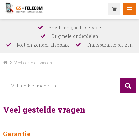
Snelle en goede service
Originele onderdelen
Met en zonder afspraak
Transparante prijzen
Veel gestelde vragen
Veel gestelde vragen
Garantie