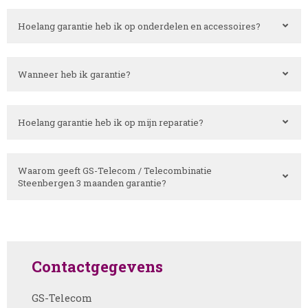
Hoelang garantie heb ik op onderdelen en accessoires?
Wanneer heb ik garantie?
Hoelang garantie heb ik op mijn reparatie?
Waarom geeft GS-Telecom / Telecombinatie
Steenbergen 3 maanden garantie?
Contactgegevens
GS-Telecom