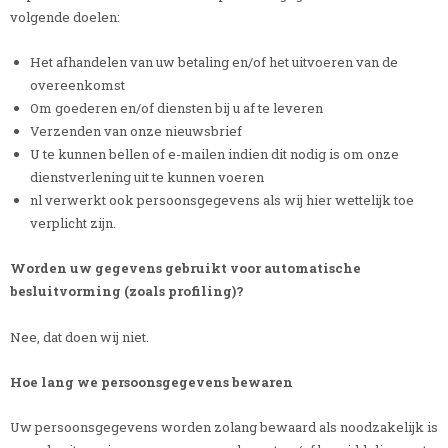
volgende doelen:
Het afhandelen van uw betaling en/of het uitvoeren van de
overeenkomst
Om goederen en/of diensten bij u af te leveren
Verzenden van onze nieuwsbrief
U te kunnen bellen of e-mailen indien dit nodig is om onze
dienstverlening uit te kunnen voeren
nl verwerkt ook persoonsgegevens als wij hier wettelijk toe
verplicht zijn.
Worden uw gegevens gebruikt voor automatische
besluitvorming (zoals profiling)?
Nee, dat doen wij niet.
Hoe lang we persoonsgegevens bewaren
Uw persoonsgegevens worden zolang bewaard als noodzakelijk is