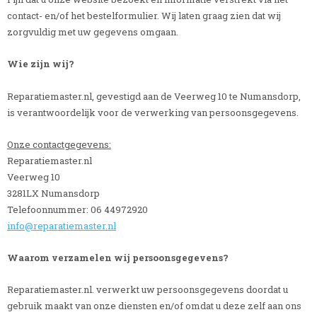
contact- en/of het bestelformulier. Wij laten graag zien dat wij
zorgvuldig met uw gegevens omgaan.
Wie zijn wij?
Reparatiemaster.nl, gevestigd aan de Veerweg 10 te Numansdorp,
is verantwoordelijk voor de verwerking van persoonsgegevens.
Onze contactgegevens:
Reparatiemaster.nl
Veerweg 10
3281LX Numansdorp
Telefoonnummer: 06 44972920
info@reparatiemaster.nl
Waarom verzamelen wij persoonsgegevens?
Reparatiemaster.nl. verwerkt uw persoonsgegevens doordat u
gebruik maakt van onze diensten en/of omdat u deze zelf aan ons