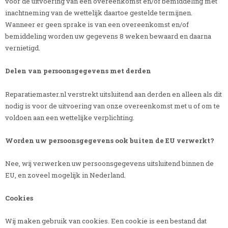
voor de uitvoering van een overeenkomst en/of bemiddeling met
inachtneming van de wettelijk daartoe gestelde termijnen.
Wanneer er geen sprake is van een overeenkomst en/of
bemiddeling worden uw gegevens 8 weken bewaard en daarna
vernietigd.
Delen van persoonsgegevens met derden
Reparatiemaster.nl verstrekt uitsluitend aan derden en alleen als dit
nodig is voor de uitvoering van onze overeenkomst met u of om te
voldoen aan een wettelijke verplichting.
Worden uw persoonsgegevens ook buiten de EU verwerkt?
Nee, wij verwerken uw persoonsgegevens uitsluitend binnen de
EU, en zoveel mogelijk in Nederland.
Cookies
Wij maken gebruik van cookies. Een cookie is een bestand dat