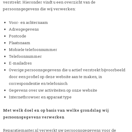
verstrekt. Hieronder vindt u een overzicht van de
persoonsgegevens die wij verwerken:
Voor- en achternaam
Adresgegevens
Postcode
Plaatsnaam
Mobiele telefoonnummer
Telefoonnummer
E-mailadres
Overige persoonsgegevens die u actief verstrekt bijvoorbeeld
door een profiel op deze website aan te maken, in
correspondentie en telefonisch
Gegevens over uw activiteiten op onze website
Internetbrowser en apparaat type
Met welk doel en op basis van welke grondslag wij
persoonsgegevens verwerken
Reparatiemaster.nl verwerkt uw persoonsgegevens voor de