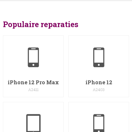
Populaire reparaties
iPhone 12 Pro Max
iPhone 12
A2411
A2403