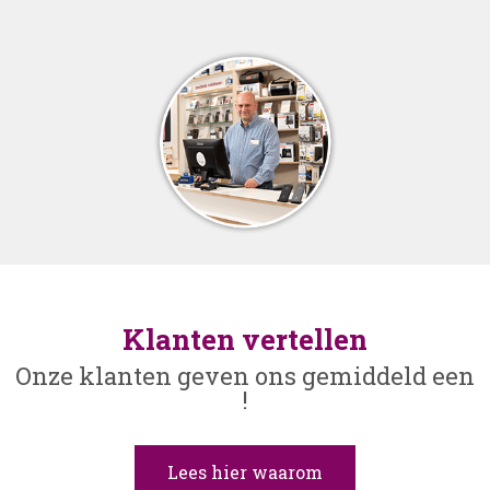
Klanten vertellen
Onze klanten geven ons gemiddeld een
!
Lees hier waarom