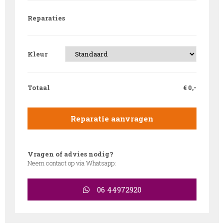
Reparaties
Kleur
Totaal
€
0,-
Reparatie aanvragen
Vragen of advies nodig?
Neem contact op via Whatsapp:
06 44972920