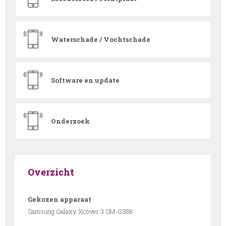
Waterschade / Vochtschade
Software en update
Onderzoek
Overzicht
Gekozen apparaat
Samsung Galaxy Xcover 3 SM-G388