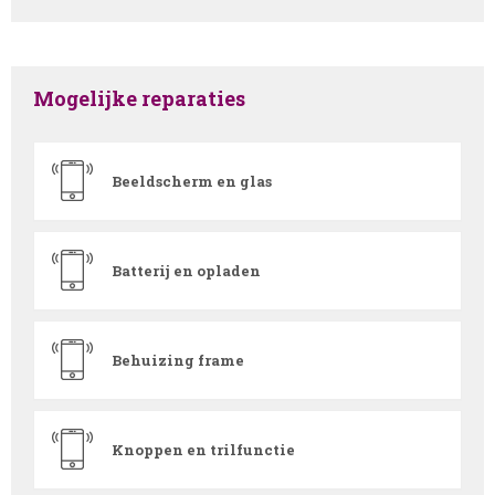
Mogelijke reparaties
Beeldscherm en glas
Batterij en opladen
Behuizing frame
Knoppen en trilfunctie