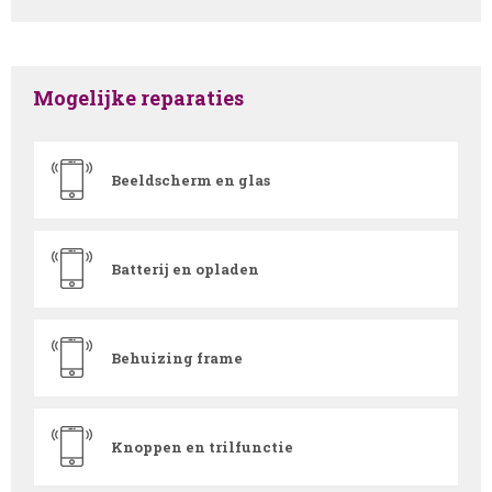
Mogelijke reparaties
Beeldscherm en glas
Batterij en opladen
Behuizing frame
Knoppen en trilfunctie