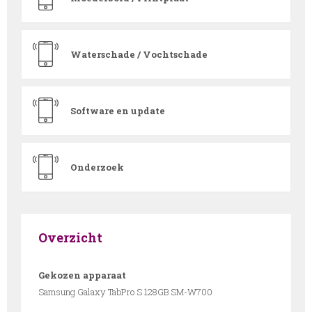
Waterschade / Vochtschade
Software en update
Onderzoek
Overzicht
Gekozen apparaat
Samsung Galaxy TabPro S 128GB SM-W700