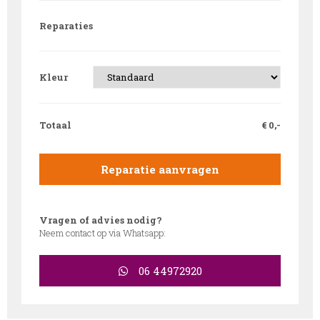
Reparaties
Kleur
Totaal
€
0,-
Reparatie aanvragen
Vragen of advies nodig?
Neem contact op via Whatsapp:
06 44972920