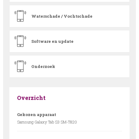
Waterschade / Vochtschade
Software en update
Onderzoek
Overzicht
Gekozen apparaat
Samsung Galaxy Tab S3 SM-T820