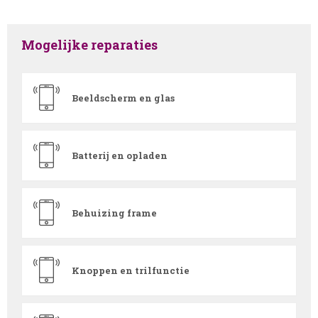
Mogelijke reparaties
Beeldscherm en glas
Batterij en opladen
Behuizing frame
Knoppen en trilfunctie