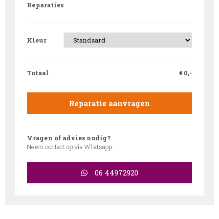
Reparaties
Kleur
Totaal
€
0,-
Reparatie aanvragen
Vragen of advies nodig?
Neem contact op via Whatsapp:
06 44972920