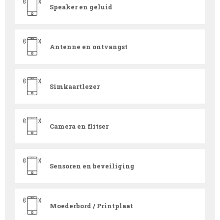
Speaker en geluid
Antenne en ontvangst
Simkaartlezer
Camera en flitser
Sensoren en beveiliging
Moederbord / Printplaat