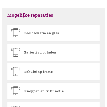
Mogelijke reparaties
Beeldscherm en glas
Batterij en opladen
Behuizing frame
Knoppen en trilfunctie