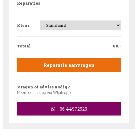
Reparaties
Kleur
Totaal
€
0,-
Reparatie aanvragen
Vragen of advies nodig?
Neem contact op via Whatsapp:
06 44972920