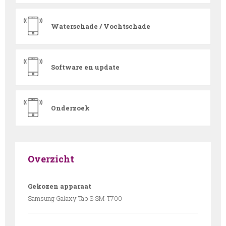
Waterschade / Vochtschade
Software en update
Onderzoek
Overzicht
Gekozen apparaat
Samsung Galaxy Tab S SM-T700