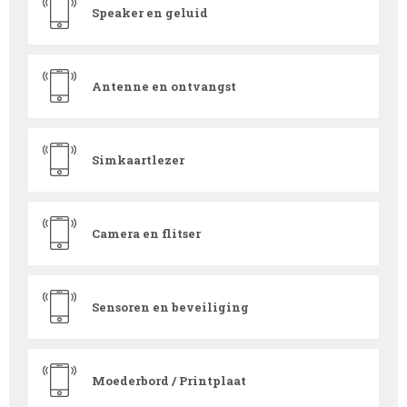
Speaker en geluid
Antenne en ontvangst
Simkaartlezer
Camera en flitser
Sensoren en beveiliging
Moederbord / Printplaat