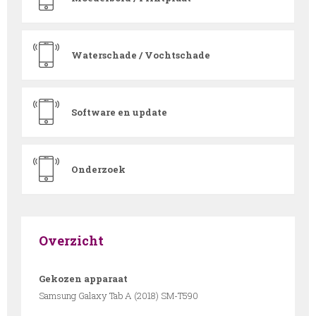
Waterschade / Vochtschade
Software en update
Onderzoek
Overzicht
Gekozen apparaat
Samsung Galaxy Tab A (2018) SM-T590