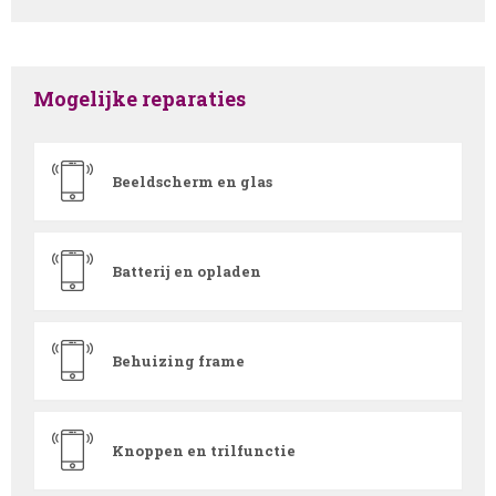
Mogelijke reparaties
Beeldscherm en glas
Batterij en opladen
Behuizing frame
Knoppen en trilfunctie