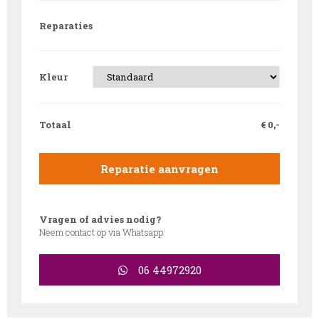
Reparaties
Kleur
Totaal
€
0,-
Reparatie aanvragen
Vragen of advies nodig?
Neem contact op via Whatsapp:
06 44972920