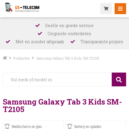
Snelle en goede service
Originele onderdelen
Met en zonder afspraak
Transparante prijzen
Producten
Samsung Galaxy Tab 3 Kids SM-T2105
Samsung Galaxy Tab 3 Kids SM-
T2105
Beeldscherm en glas
Batterij en opladen