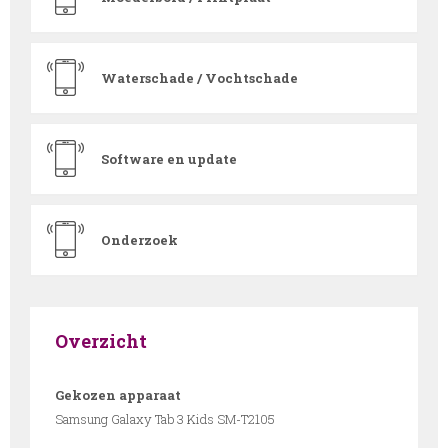
Waterschade / Vochtschade
Software en update
Onderzoek
Overzicht
Gekozen apparaat
Samsung Galaxy Tab 3 Kids SM-T2105