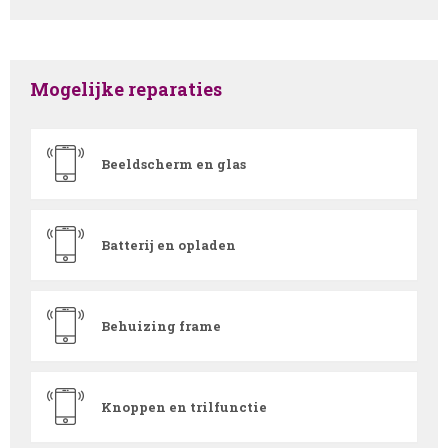
Mogelijke reparaties
Beeldscherm en glas
Batterij en opladen
Behuizing frame
Knoppen en trilfunctie