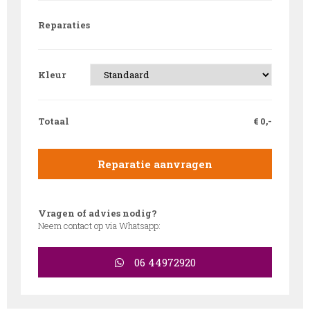
Reparaties
Kleur
Totaal
€
0,-
Reparatie aanvragen
Vragen of advies nodig?
Neem contact op via Whatsapp:
06 44972920