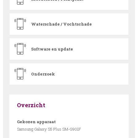
Waterschade / Vochtschade
Software en update
Onderzoek
Overzicht
Gekozen apparaat
Samsung Galaxy S5 Plus SM-G901F