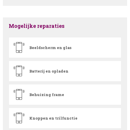
Mogelijke reparaties
Beeldscherm en glas
Batterij en opladen
Behuizing frame
Knoppen en trilfunctie