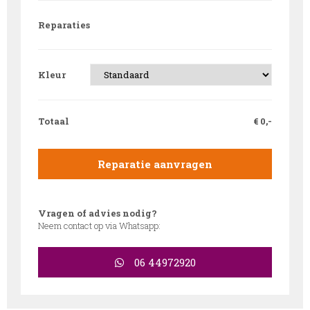
Reparaties
Kleur
Totaal
€
0,-
Reparatie aanvragen
Vragen of advies nodig?
Neem contact op via Whatsapp:
06 44972920