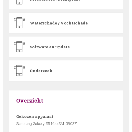
Waterschade / Vochtschade
Software en update
Onderzoek
Overzicht
Gekozen apparaat
Samsung Galaxy S5 Neo SM-G903F