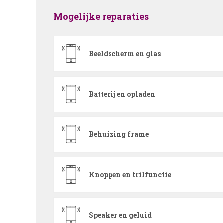
Mogelijke reparaties
Beeldscherm en glas
Batterij en opladen
Behuizing frame
Knoppen en trilfunctie
Speaker en geluid