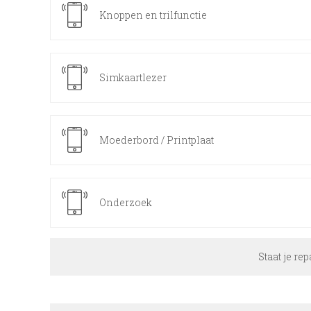
Knoppen en trilfunctie
Simkaartlezer
Moederbord / Printplaat
Onderzoek
Staat je rep