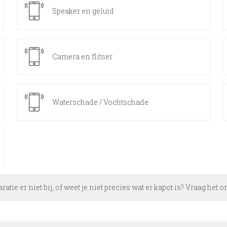
Speaker en geluid
Camera en flitser
Waterschade / Vochtschade
aratie er niet bij, of weet je niet precies wat er kapot is? Vraag het 