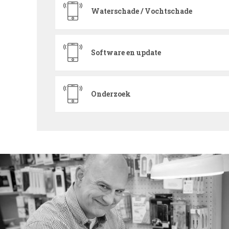
Waterschade / Vochtschade
Software en update
Onderzoek