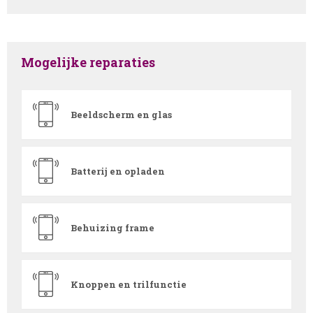
Mogelijke reparaties
Beeldscherm en glas
Batterij en opladen
Behuizing frame
Knoppen en trilfunctie