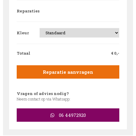
Reparaties
Kleur
Totaal
€
0,-
Reparatie aanvragen
Vragen of advies nodig?
Neem contact op via Whatsapp:
06 44972920