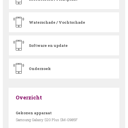
Waterschade / Vochtschade
Software en update
Onderzoek
Overzicht
Gekozen apparaat
Samsung Galaxy S20 Plus SM-G985F