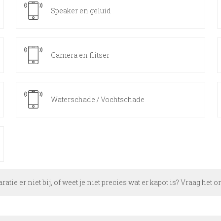
Speaker en geluid
Camera en flitser
Waterschade / Vochtschade
aratie er niet bij, of weet je niet precies wat er kapot is? Vraag het 