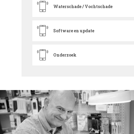
Waterschade / Vochtschade
Software en update
Onderzoek