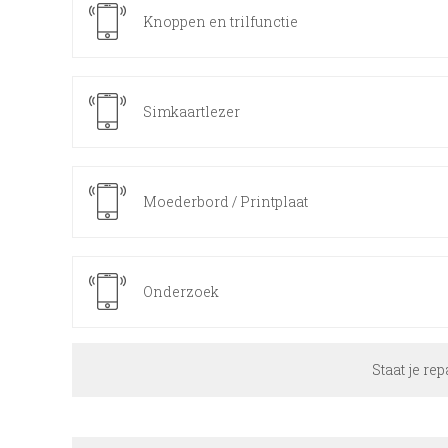
Knoppen en trilfunctie
Simkaartlezer
Moederbord / Printplaat
Onderzoek
Staat je rep