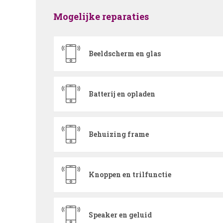
Mogelijke reparaties
Beeldscherm en glas
Batterij en opladen
Behuizing frame
Knoppen en trilfunctie
Speaker en geluid