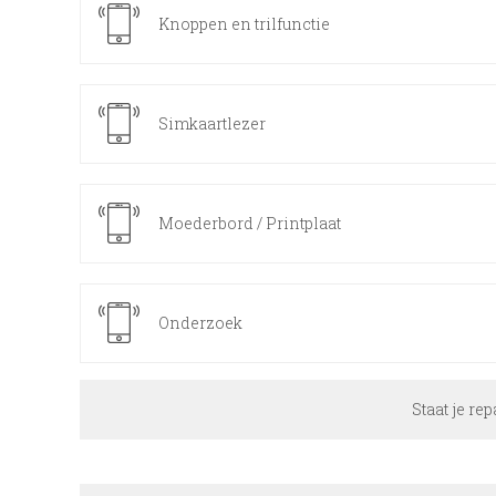
Knoppen en trilfunctie
Simkaartlezer
Moederbord / Printplaat
Onderzoek
Staat je rep