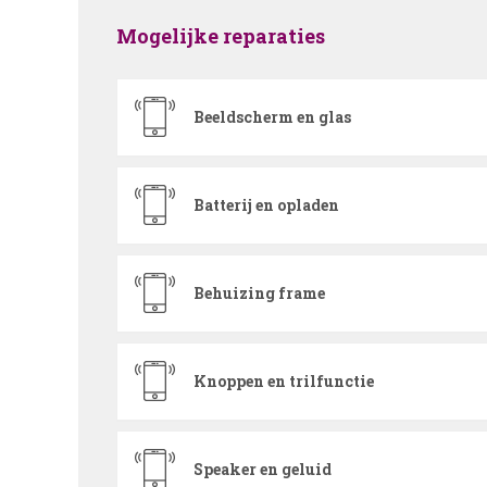
Mogelijke reparaties
Beeldscherm en glas
Batterij en opladen
Behuizing frame
Knoppen en trilfunctie
Speaker en geluid