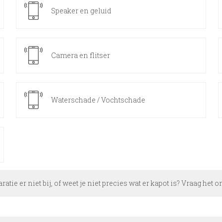
Speaker en geluid
Camera en flitser
Waterschade / Vochtschade
aratie er niet bij, of weet je niet precies wat er kapot is? Vraag het 