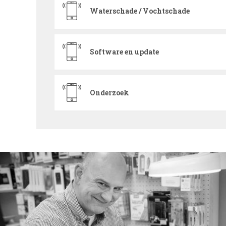
Waterschade / Vochtschade
Software en update
Onderzoek