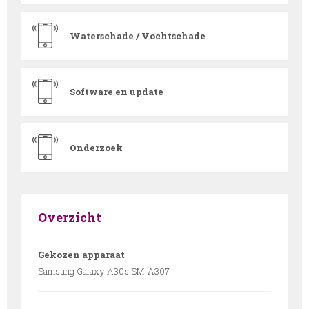
Waterschade / Vochtschade
Software en update
Onderzoek
Overzicht
Gekozen apparaat
Samsung Galaxy A30s SM-A307