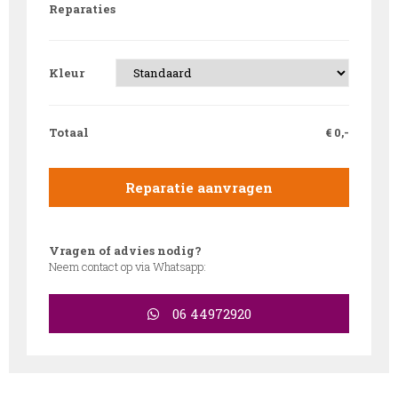
Reparaties
Kleur
Totaal
€
0,-
Reparatie aanvragen
Vragen of advies nodig?
Neem contact op via Whatsapp:
06 44972920