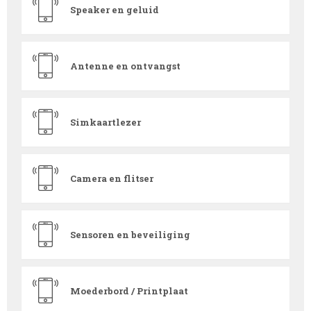
Speaker en geluid
Antenne en ontvangst
Simkaartlezer
Camera en flitser
Sensoren en beveiliging
Moederbord / Printplaat