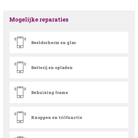
Mogelijke reparaties
Beeldscherm en glas
Batterij en opladen
Behuizing frame
Knoppen en trilfunctie