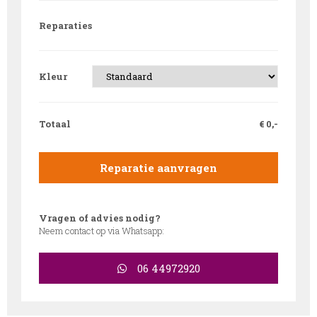
Reparaties
Kleur
Totaal
€
0,-
Reparatie aanvragen
Vragen of advies nodig?
Neem contact op via Whatsapp:
06 44972920