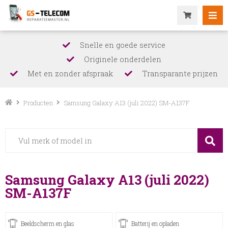
Snelle en goede service
Originele onderdelen
Met en zonder afspraak
Transparante prijzen
Producten
Samsung Galaxy A13 (juli 2022) SM-A137F
Samsung Galaxy A13 (juli 2022)
SM-A137F
Beeldscherm en glas
Batterij en opladen