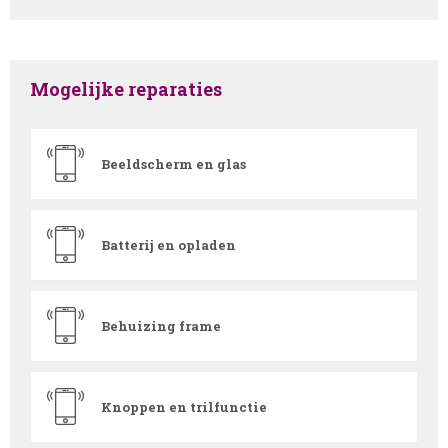
Mogelijke reparaties
Beeldscherm en glas
Batterij en opladen
Behuizing frame
Knoppen en trilfunctie