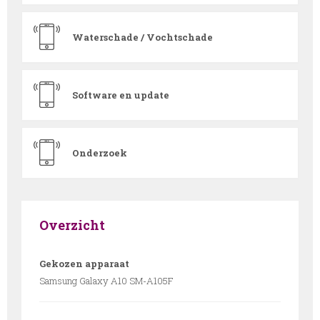
Waterschade / Vochtschade
Software en update
Onderzoek
Overzicht
Gekozen apparaat
Samsung Galaxy A10 SM-A105F