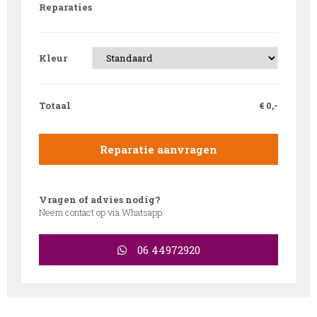
Reparaties
Kleur
Totaal
€
0,-
Reparatie aanvragen
Vragen of advies nodig?
Neem contact op via Whatsapp:
06 44972920