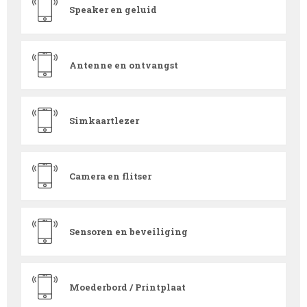
Speaker en geluid
Antenne en ontvangst
Simkaartlezer
Camera en flitser
Sensoren en beveiliging
Moederbord / Printplaat