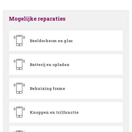
Mogelijke reparaties
Beeldscherm en glas
Batterij en opladen
Behuizing frame
Knoppen en trilfunctie