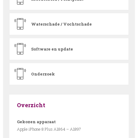
Waterschade / Vochtschade
Software en update
Onderzoek
Overzicht
Gekozen apparaat
Apple iPhone 8 Plus A1864 – A1897