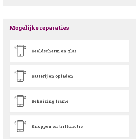
Mogelijke reparaties
Beeldscherm en glas
Batterij en opladen
Behuizing frame
Knoppen en trilfunctie