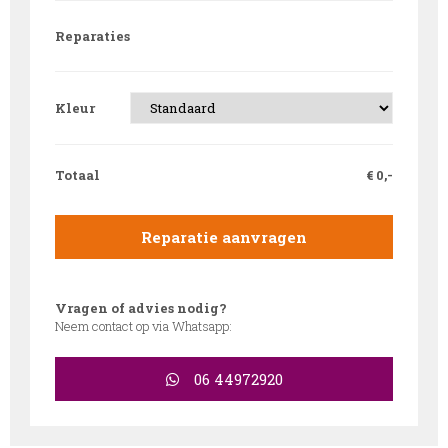
Reparaties
Kleur
Totaal
€
0,-
Reparatie aanvragen
Vragen of advies nodig?
Neem contact op via Whatsapp:
06 44972920