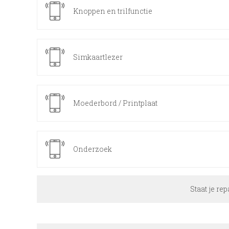
Knoppen en trilfunctie
Simkaartlezer
Moederbord / Printplaat
Onderzoek
Staat je rep