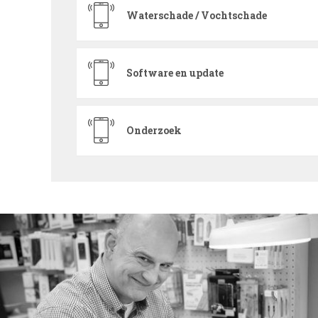
Waterschade / Vochtschade
Software en update
Onderzoek