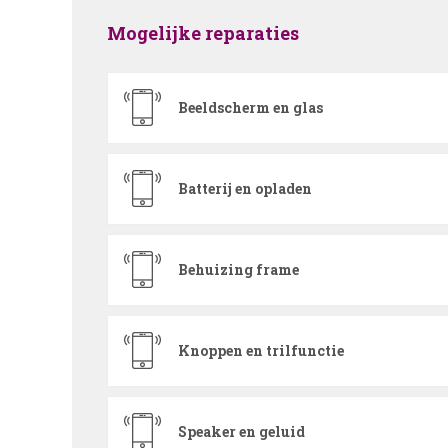
Mogelijke reparaties
Beeldscherm en glas
Batterij en opladen
Behuizing frame
Knoppen en trilfunctie
Speaker en geluid