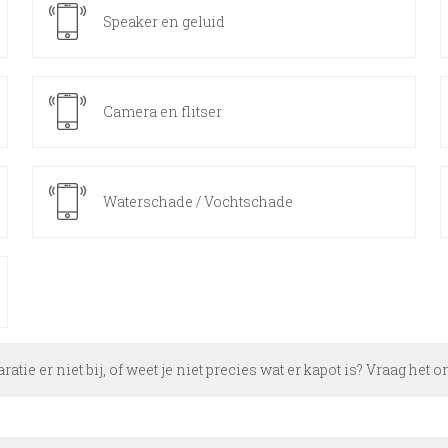
Speaker en geluid
Camera en flitser
Waterschade / Vochtschade
aratie er niet bij, of weet je niet precies wat er kapot is? Vraag het 