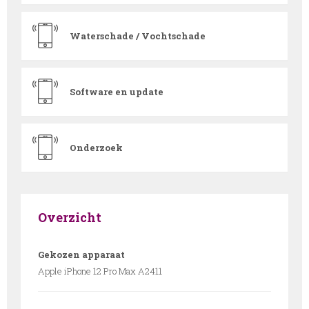
Waterschade / Vochtschade
Software en update
Onderzoek
Overzicht
Gekozen apparaat
Apple iPhone 12 Pro Max A2411