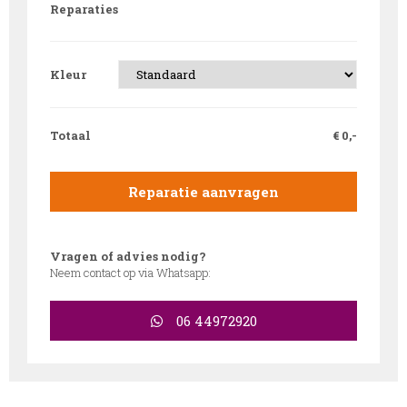
Reparaties
Kleur
Totaal
€
0,-
Reparatie aanvragen
Vragen of advies nodig?
Neem contact op via Whatsapp:
06 44972920