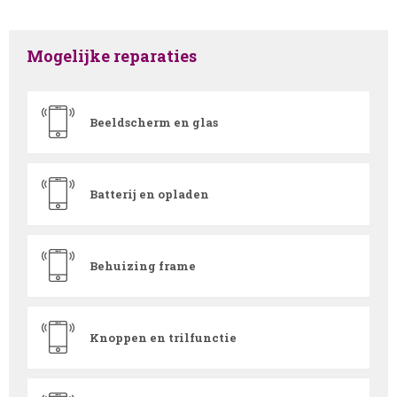
Mogelijke reparaties
Beeldscherm en glas
Batterij en opladen
Behuizing frame
Knoppen en trilfunctie