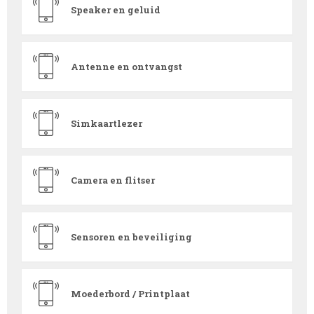
Speaker en geluid
Antenne en ontvangst
Simkaartlezer
Camera en flitser
Sensoren en beveiliging
Moederbord / Printplaat