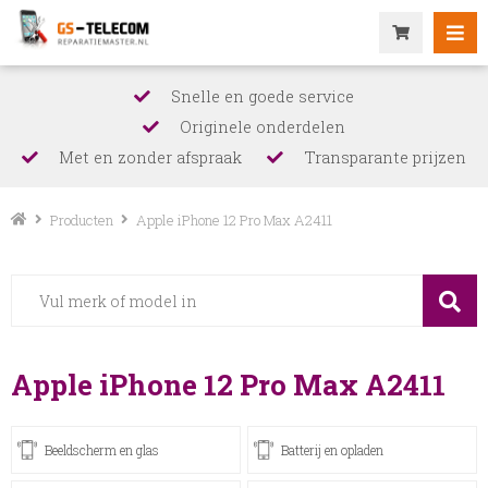
Snelle en goede service
Originele onderdelen
Met en zonder afspraak
Transparante prijzen
Producten
Apple iPhone 12 Pro Max A2411
Apple iPhone 12 Pro Max A2411
Beeldscherm en glas
Batterij en opladen