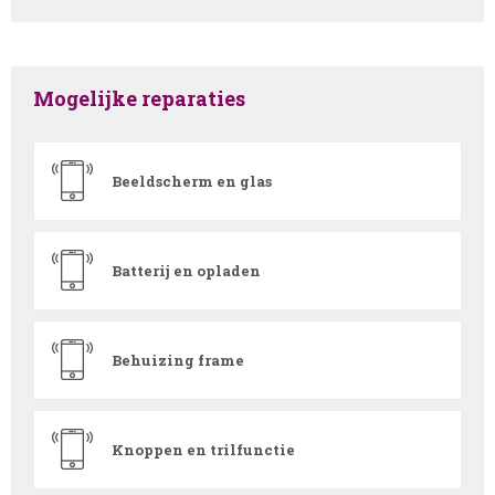
Mogelijke reparaties
Beeldscherm en glas
Batterij en opladen
Behuizing frame
Knoppen en trilfunctie