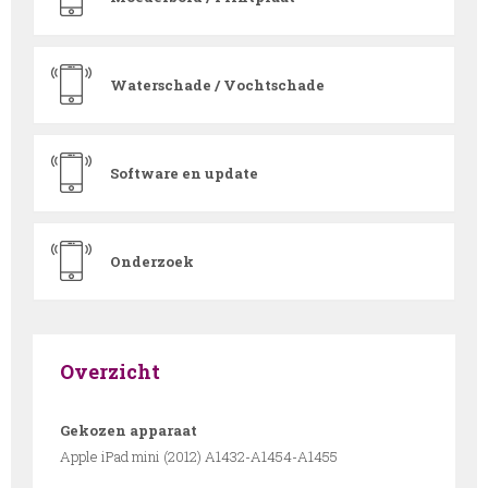
Waterschade / Vochtschade
Software en update
Onderzoek
Overzicht
Gekozen apparaat
Apple iPad mini (2012) A1432-A1454-A1455