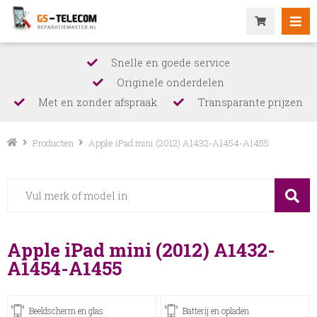
Snelle en goede service
Originele onderdelen
Met en zonder afspraak
Transparante prijzen
Producten
Apple iPad mini (2012) A1432-A1454-A1455
Apple iPad mini (2012) A1432-
A1454-A1455
Beeldscherm en glas
Batterij en opladen