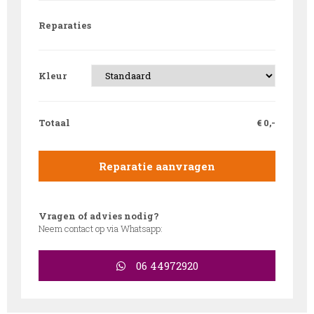
Reparaties
Kleur
Totaal
€
0,-
Reparatie aanvragen
Vragen of advies nodig?
Neem contact op via Whatsapp:
06 44972920