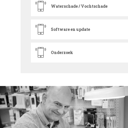
Waterschade / Vochtschade
Software en update
Onderzoek