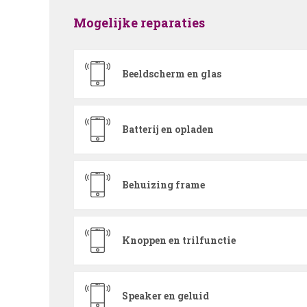
Mogelijke reparaties
Beeldscherm en glas
Batterij en opladen
Behuizing frame
Knoppen en trilfunctie
Speaker en geluid