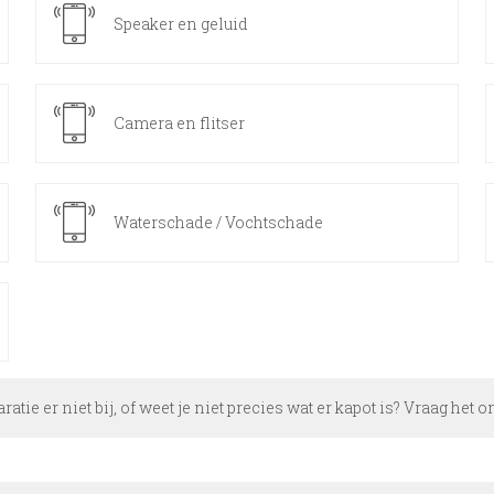
Speaker en geluid
Camera en flitser
Waterschade / Vochtschade
aratie er niet bij, of weet je niet precies wat er kapot is? Vraag het 