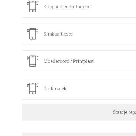
Knoppen en trilfunctie
Simkaartlezer
Moederbord / Printplaat
Onderzoek
Staat je rep